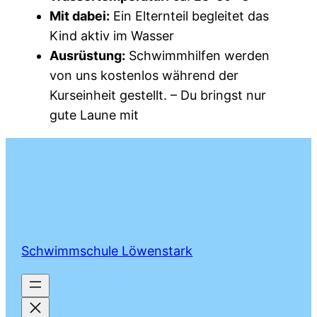
Mit dabei:
Ein Elternteil begleitet das
Kind aktiv im Wasser
Ausrüstung:
Schwimmhilfen werden
von uns kostenlos während der
Kurseinheit gestellt. – Du bringst nur
gute Laune mit
Schwimmschule Löwenstark