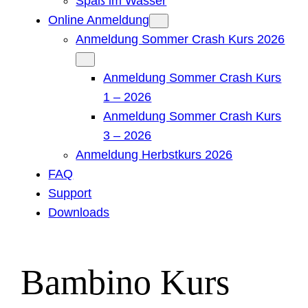
Spaß im Wasser
Online Anmeldung
Anmeldung Sommer Crash Kurs 2026
Anmeldung Sommer Crash Kurs
1 – 2026
Anmeldung Sommer Crash Kurs
3 – 2026
Anmeldung Herbstkurs 2026
FAQ
Support
Downloads
Bambino Kurs