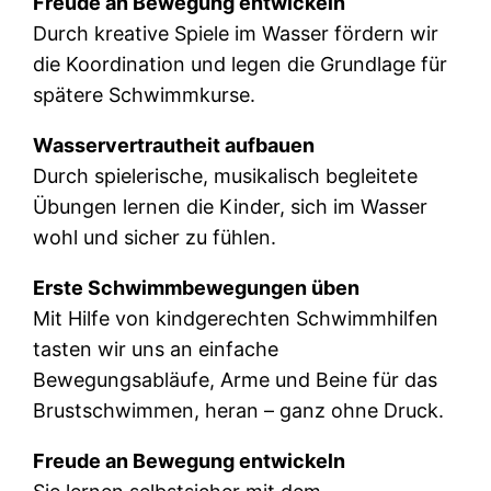
Freude an Bewegung entwickeln
Durch kreative Spiele im Wasser fördern wir
die Koordination und legen die Grundlage für
spätere Schwimmkurse.
Wasservertrautheit aufbauen
Durch spielerische, musikalisch begleitete
Übungen lernen die Kinder, sich im Wasser
wohl und sicher zu fühlen.
Erste Schwimmbewegungen üben
Mit Hilfe von kindgerechten Schwimmhilfen
tasten wir uns an einfache
Bewegungsabläufe, Arme und Beine für das
Brustschwimmen, heran – ganz ohne Druck.
Freude an Bewegung entwickeln