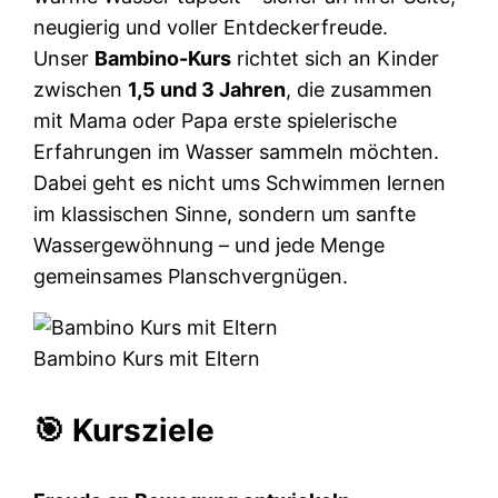
neugierig und voller Entdeckerfreude.
Unser
Bambino-Kurs
richtet sich an Kinder
zwischen
1,5 und 3 Jahren
, die zusammen
mit Mama oder Papa erste spielerische
Erfahrungen im Wasser sammeln möchten.
Dabei geht es nicht ums Schwimmen lernen
im klassischen Sinne, sondern um sanfte
Wassergewöhnung – und jede Menge
gemeinsames Planschvergnügen.
Bambino Kurs mit Eltern
🎯 Kursziele