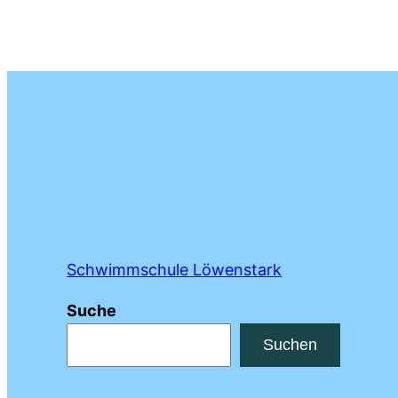
Schwimmschule Löwenstark
Suche
Suchen