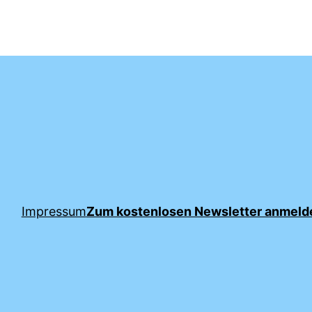
Impressum
Zum kostenlosen Newsletter anmeld